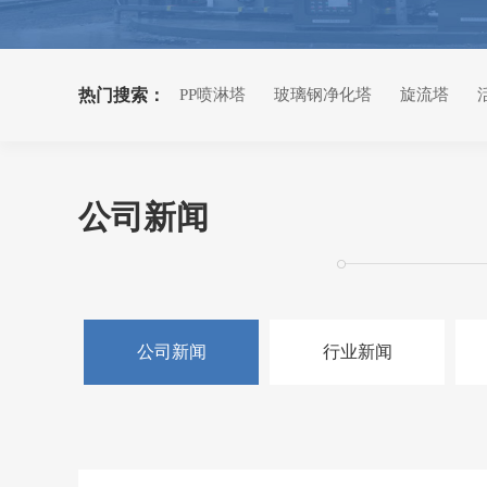
热门搜索：
PP喷淋塔
玻璃钢净化塔
旋流塔
公司新闻
公司新闻
行业新闻