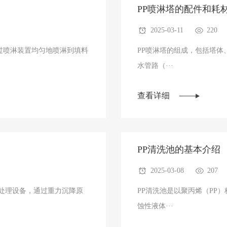
PP喷淋塔的配件和耗
2025-03-11
220
过喷淋装置均匀地喷淋到填料
PP喷淋塔的组成，包括塔体
水管路（···
查看详细
PP清洗池的基本介绍
2025-03-08
207
水处理设备，通过重力沉降原
PP清洗池是以聚丙烯（PP
蚀性液体···