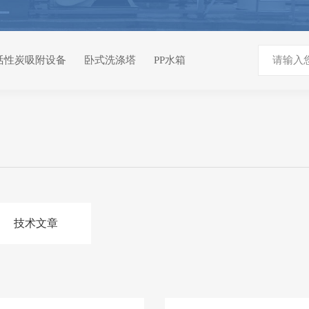
活性炭吸附设备
卧式洗涤塔
PP水箱
技术文章