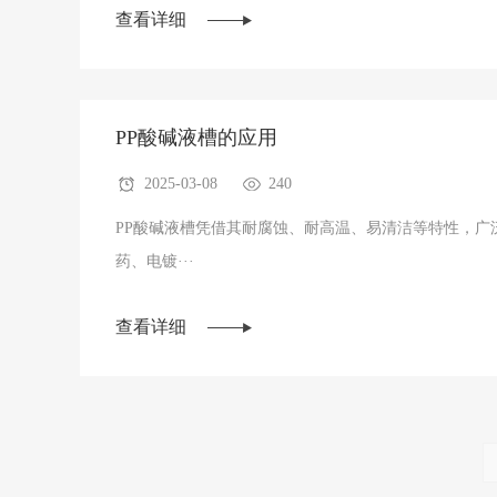
查看详细
PP酸碱液槽的应用
2025-03-08
240
PP酸碱液槽凭借其耐腐蚀、耐高温、易清洁等特性，广
药、电镀···
查看详细