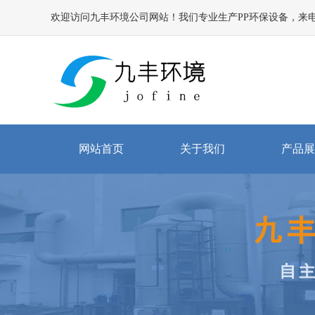
欢迎访问九丰环境公司网站！我们专业生产PP环保设备，来电咨询相
网站首页
关于我们
产品展