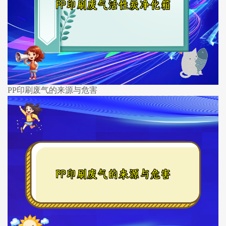
PP印刷废气的来源与危害