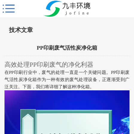
技术文章
PP印刷废气活性炭净化箱
高效处理PP印刷废气的净化利器
在PP印刷行业中，废气的处理一直是一个关键问题。PP印刷废
气活性炭净化箱作为一种有效的废气处理设备，正逐渐受到广
泛关注。下面，我们将详细了解这种净化箱。