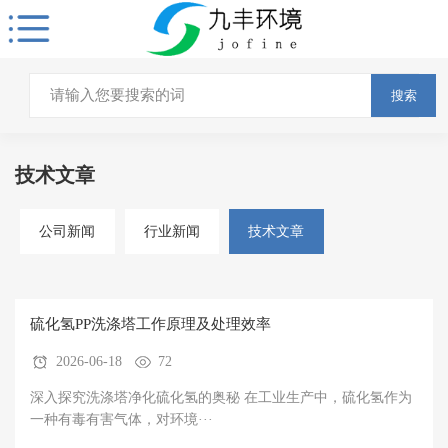
搜索
技术文章
公司新闻
行业新闻
技术文章
硫化氢PP洗涤塔工作原理及处理效率
2026-06-18
72
深入探究洗涤塔净化硫化氢的奥秘 在工业生产中，硫化氢作为
一种有毒有害气体，对环境···