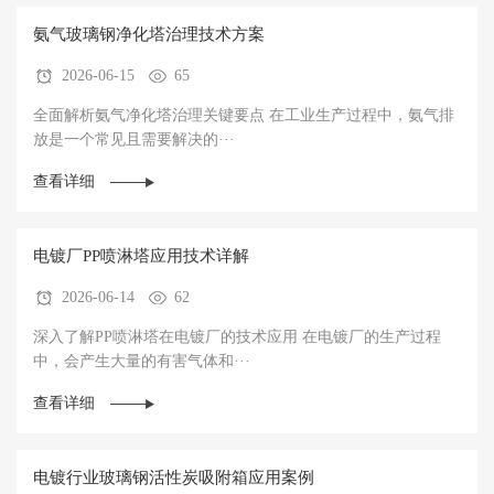
氨气玻璃钢净化塔治理技术方案
2026-06-15
65
全面解析氨气净化塔治理关键要点 在工业生产过程中，氨气排
放是一个常见且需要解决的···
查看详细
电镀厂PP喷淋塔应用技术详解
2026-06-14
62
深入了解PP喷淋塔在电镀厂的技术应用 在电镀厂的生产过程
中，会产生大量的有害气体和···
查看详细
电镀行业玻璃钢活性炭吸附箱应用案例