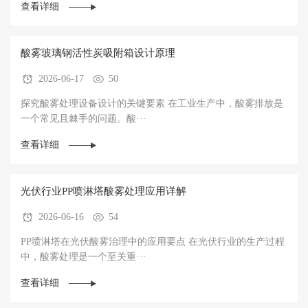
查看详细
酸雾玻璃钢活性炭吸附箱设计原理
2026-06-17
50
探究酸雾处理设备设计的关键要素 在工业生产中，酸雾排放是
一个常见且棘手的问题。酸···
查看详细
光伏行业PP喷淋塔酸雾处理应用详解
2026-06-16
54
PP喷淋塔在光伏酸雾治理中的应用要点 在光伏行业的生产过程
中，酸雾处理是一个至关重···
查看详细