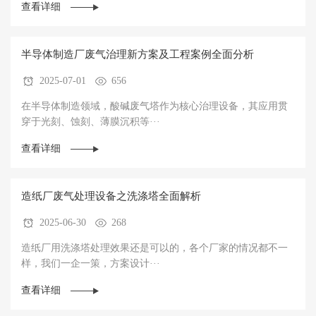
查看详细
半导体制造厂废气治理新方案及工程案例全面分析
2025-07-01
656
在半导体制造领域，酸碱废气塔作为核心治理设备，其应用贯
穿于光刻、蚀刻、薄膜沉积等···
查看详细
造纸厂废气处理设备之洗涤塔全面解析
2025-06-30
268
造纸厂用洗涤塔处理效果还是可以的，各个厂家的情况都不一
样，我们一企一策，方案设计···
查看详细