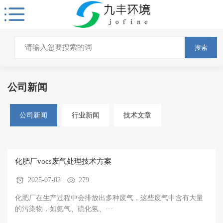
搜索
公司新闻
公司新闻
行业新闻
技术文章
化肥厂vocs废气处理技术方案
2025-07-02
279
化肥厂在生产过程中会排放出多种废气，这些废气中含有大量
的污染物，如氨气、硫化氢、···