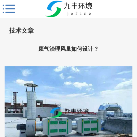
技术文章
废气治理风量如何设计？