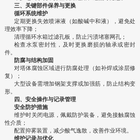
三、关键部件保养与更换
‌循环系统维护‌
定期更换失效喷淋液（如酸碱中和液），避免处
理效率下降‌；
清理循环水箱过滤孔板，防止污渍堵塞网孔‌；
检查水泵密封性，及时更换磨损的轴承或密封
件‌。
‌防腐与结构加固‌
对塔体腐蚀区域进行防腐处理（如补焊或涂层修
复）‌；
大型设备需增加钢架支撑或加强筋，防止结构变
形‌。
四、安全操作与记录管理
‌安全防护措施‌
维护时关闭电源，佩戴防护装备，避免接触腐蚀
性介质‌；
配置抑雾装置，减少酸气逸散，改善作业环境‌。
‌维护记录与优化‌