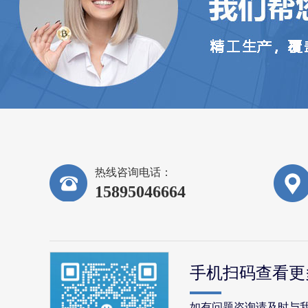
热线咨询电话：
15895046664
手机扫码查看更
如有问题咨询请及时与