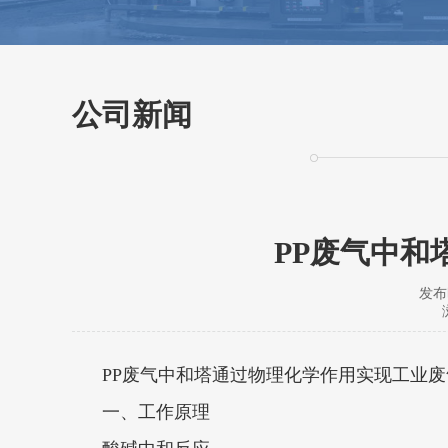
公司新闻
PP废气中和
发布时
PP废气中和塔通过物理化学作用实现工业
一、工作原理