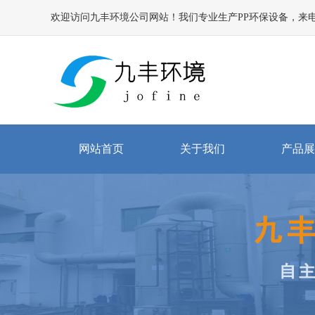
欢迎访问九丰环境公司网站！我们专业生产PP环保设备，来电咨询相
网站首页
关于我们
产品展