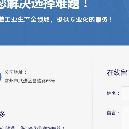
在线留
公司地址：
常州市武进区昌盛路66号
姓名：
留言：
多
我们沟通，我们会为您详细解答！