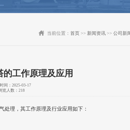
当前位置：
首页
>>
新闻资讯
>>
公司新
塔的工作原理及应用
间：2025-03-17
浏览人数：218
废气处理，其工作原理及行业应用如下：