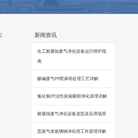
新闻资讯
闻
化工耐腐蚀废气净化设备运行维护指
南
酸碱废气PP喷淋塔处理工艺详解
氯化氢PP活性炭箱吸附净化原理详解
耐腐蚀废气净化设备选型及应用场景
恶臭气体玻璃钢净化塔工作原理详解