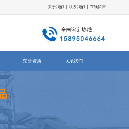
关于我们
联系我们
在线留言
荣誉资质
联系我们