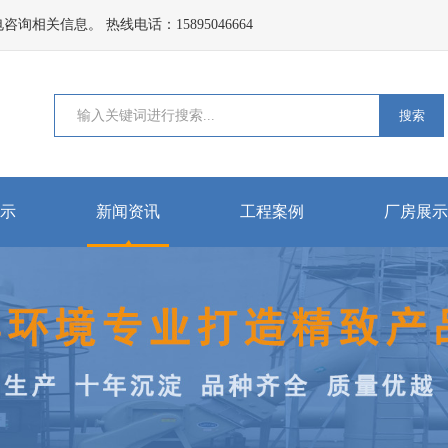
关信息。 热线电话：15895046664
搜索
示
新闻资讯
工程案例
厂房展示