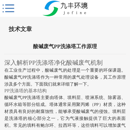
技术文章
酸碱废气PP洗涤塔工作原理
深入解析PP洗涤塔净化酸碱废气机制
在工业生产过程中，酸碱废气的处理是一个重要的环保课题。
酸碱废气PP洗涤塔作为一种常用的废气处理设备，其工作原理
涉及多个方面。下面我们就来详细了解一下。
PP洗涤塔的基本结构
酸碱废气PP洗涤塔主要由塔体、填料层、喷淋系统、除雾器、
循环水箱等部分组成。塔体通常采用聚丙烯（PP）材质，这种
材质具有良好的耐腐蚀性，能够承受酸碱废气的侵蚀。填料层
是洗涤塔的核心部分之一，它为气液接触提供了巨大的表面
积。常见的填料有鲍尔环、拉西环等，这些填料可以增加废气