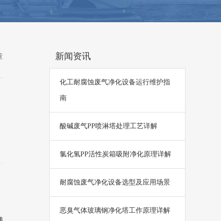
新闻资讯
章
化工耐腐蚀废气净化设备运行维护指
南
酸碱废气PP喷淋塔处理工艺详解
氯化氢PP活性炭箱吸附净化原理详解
耐腐蚀废气净化设备选型及应用场景
恶臭气体玻璃钢净化塔工作原理详解
捕