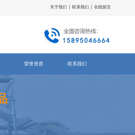
关于我们
联系我们
在线留言
荣誉资质
联系我们