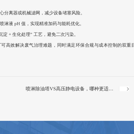
心分离器或机械滤网，减少设备堵塞风险。
淋液 pH 值，实现精准加药与能耗优化。
淀 + 生化处理” 工艺，避免二次污染。
品厂可高效解决废气治理难题，同时满足环保合规与成本控制的双重
喷淋除油塔VS高压静电设备，哪种更适合
塑料造粒废气处理？